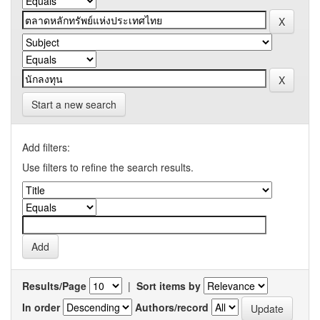
Start a new search
Add filters:
Use filters to refine the search results.
Results/Page
|
Sort items by
In order
Authors/record