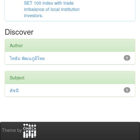
SET 100 index with trade
imbalance of local institution
investors.
Discover
Author
ไทธัม พัฒนภูมิไทย
1
Subject
ดัชนี
1
Theme by