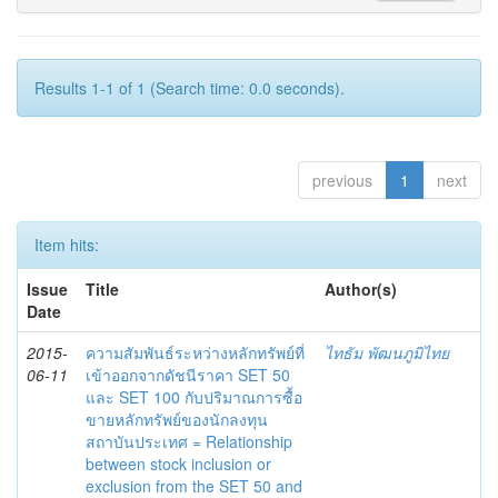
Results 1-1 of 1 (Search time: 0.0 seconds).
previous
1
next
Item hits:
Issue
Title
Author(s)
Date
2015-
ความสัมพันธ์ระหว่างหลักทรัพย์ที่
ไทธัม พัฒนภูมิไทย
06-11
เข้าออกจากดัชนีราคา SET 50
และ SET 100 กับปริมาณการซื้อ
ขายหลักทรัพย์ของนักลงทุน
สถาบันประเทศ = Relationship
between stock inclusion or
exclusion from the SET 50 and