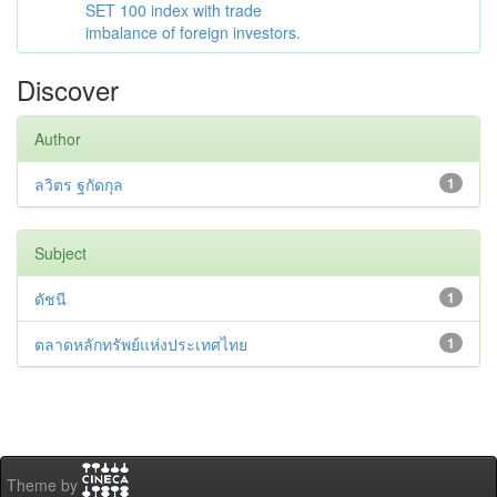
SET 100 index with trade
imbalance of foreign investors.
Discover
Author
ลวิตร ฐกัดกุล
1
Subject
ดัชนี
1
ตลาดหลักทรัพย์แห่งประเทศไทย
1
Theme by