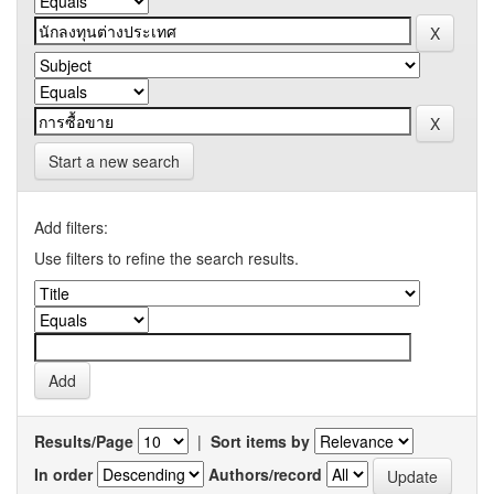
Start a new search
Add filters:
Use filters to refine the search results.
Results/Page
|
Sort items by
In order
Authors/record