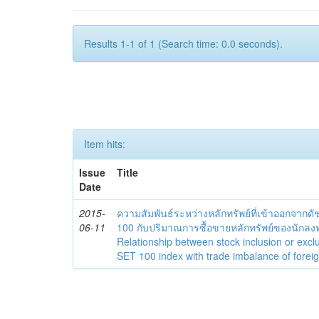
Results 1-1 of 1 (Search time: 0.0 seconds).
Item hits:
Issue
Title
Date
2015-
ความสัมพันธ์ระหว่างหลักทรัพย์ที่เข้าออกจาก
06-11
100 กับปริมาณการซื้อขายหลักทรัพย์ของนักลง
Relationship between stock inclusion or exc
SET 100 index with trade imbalance of foreig