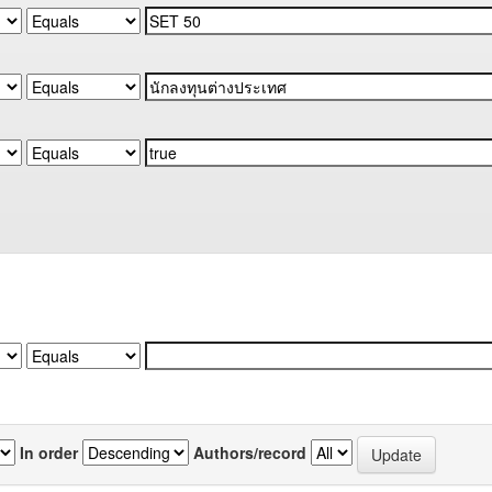
In order
Authors/record