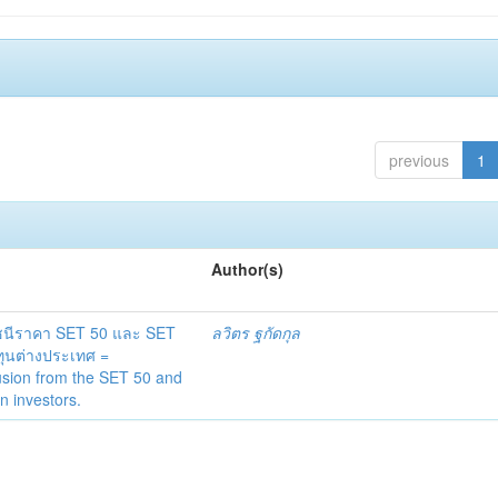
previous
1
Author(s)
ดัชนีราคา SET 50 และ SET
ลวิตร ฐกัดกุล
ทุนต่างประเทศ =
lusion from the SET 50 and
n investors.