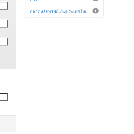
ตลาดหลักทรัพย์แห่งประเทศไทย
1