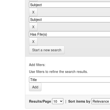
Start a new search
Add filters:
Use filters to refine the search results.
Results/Page
|
Sort items by