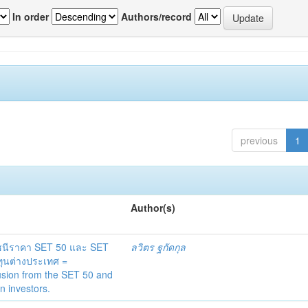
In order
Authors/record
previous
1
Author(s)
ดัชนีราคา SET 50 และ SET
ลวิตร ฐกัดกุล
ทุนต่างประเทศ =
lusion from the SET 50 and
n investors.