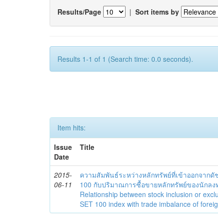
Results/Page
|
Sort items by
Results 1-1 of 1 (Search time: 0.0 seconds).
Item hits:
Issue
Title
Date
2015-
ความสัมพันธ์ระหว่างหลักทรัพย์ที่เข้าออกจาก
06-11
100 กับปริมาณการซื้อขายหลักทรัพย์ของนักลง
Relationship between stock inclusion or exc
SET 100 index with trade imbalance of foreig