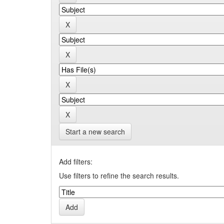
Start a new search
Add filters:
Use filters to refine the search results.