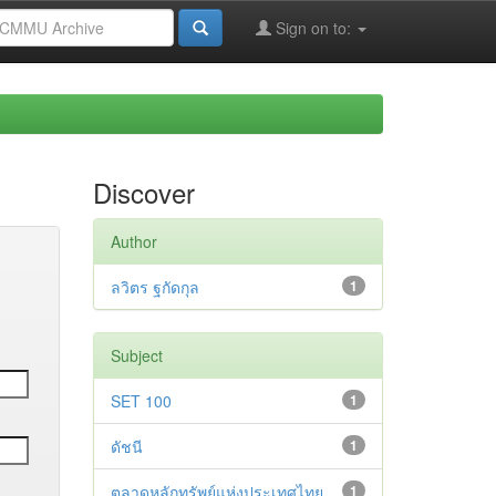
Sign on to:
Discover
Author
ลวิตร ฐกัดกุล
1
Subject
SET 100
1
ดัชนี
1
ตลาดหลักทรัพย์แห่งประเทศไทย
1