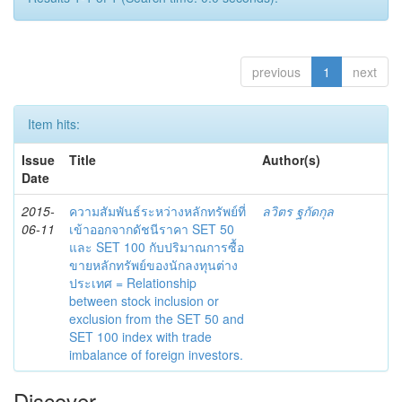
previous
1
next
Item hits:
Issue
Title
Author(s)
Date
2015-
ความสัมพันธ์ระหว่างหลักทรัพย์ที่
ลวิตร ฐกัดกุล
06-11
เข้าออกจากดัชนีราคา SET 50
และ SET 100 กับปริมาณการซื้อ
ขายหลักทรัพย์ของนักลงทุนต่าง
ประเทศ = Relationship
between stock inclusion or
exclusion from the SET 50 and
SET 100 index with trade
imbalance of foreign investors.
Discover