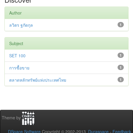
Author
ลวิตร ฐกัดกุล
1
Subject
SET 100
1
การซื้อขาย
1
ตลาดหลักทรัพย์แห่งประเทศไทย
1
Theme by
DSpace Software
Copyright © 2002-2013
Duraspace
-
Feedback