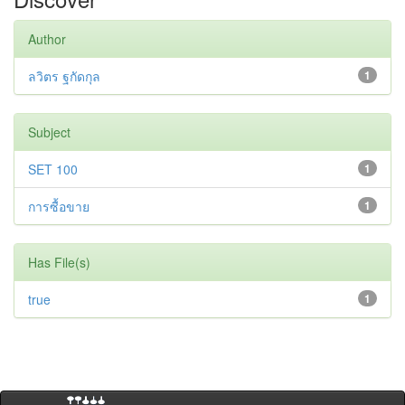
Author
ลวิตร ฐกัดกุล
1
Subject
SET 100
1
การซื้อขาย
1
Has File(s)
true
1