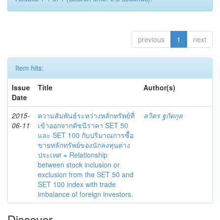
previous
1
next
Item hits:
Issue
Title
Author(s)
Date
2015-
ความสัมพันธ์ระหว่างหลักทรัพย์ที่
ลวิตร ฐกัดกุล
06-11
เข้าออกจากดัชนีราคา SET 50
และ SET 100 กับปริมาณการซื้อ
ขายหลักทรัพย์ของนักลงทุนต่าง
ประเทศ = Relationship
between stock inclusion or
exclusion from the SET 50 and
SET 100 index with trade
imbalance of foreign investors.
Discover