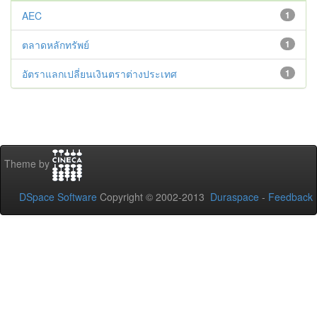
AEC
1
ตลาดหลักทรัพย์
1
อัตราแลกเปลี่ยนเงินตราต่างประเทศ
1
Theme by
DSpace Software
Copyright © 2002-2013
Duraspace
-
Feedback