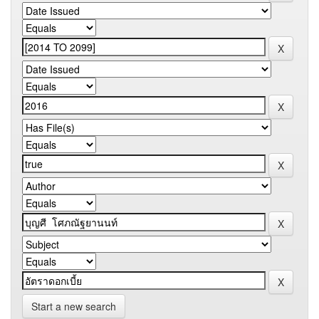
Start a new search