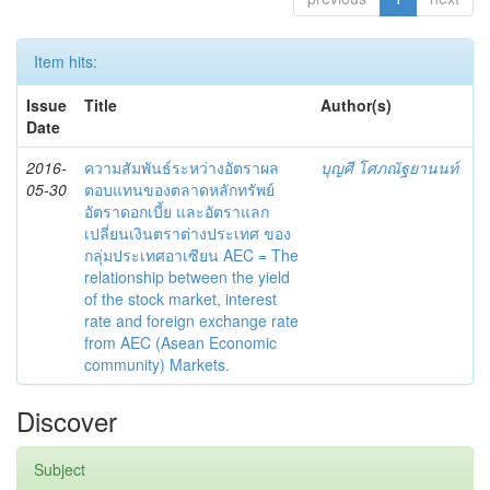
Item hits:
Issue
Title
Author(s)
Date
2016-
ความสัมพันธ์ระหว่างอัตราผล
บุญศี โศภณัฐยานนท์
05-30
ตอบแทนของตลาดหลักทรัพย์
อัตราดอกเบี้ย และอัตราแลก
เปลี่ยนเงินตราต่างประเทศ ของ
กลุ่มประเทศอาเซียน AEC = The
relationship between the yield
of the stock market, interest
rate and foreign exchange rate
from AEC (Asean Economic
community) Markets.
Discover
Subject