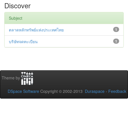
Discover
Subject
ตลาดหลักทรัพย์แห่งประเทศไทย
1
บริษัทจดทะเบียน
1
Theme by
DSpace Software
Copyright © 2002-2013
Duraspace
-
Feedback