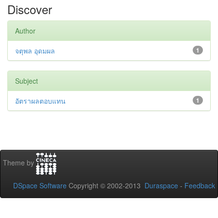
Discover
Author
จตุพล อุดมผล
1
Subject
อัตราผลตอบแทน
1
Theme by
DSpace Software
Copyright © 2002-2013
Duraspace
-
Feedback