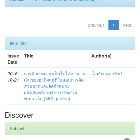
previous
1
next
Item hits:
Issue
Title
Author(s)
Date
2016-
การศึกษาความเป็นไปได้ทางการ
โอฬาร ตุลารักษ์
10-21
เงินของธุรกิจสตูดิโอสอนการจัด
สวนถาดและจัดจำหน่าย
ผลิตภัณฑ์สำหรับการจัดสวน
ขนาดเล็ก (MCLgarden)
Discover
Subject