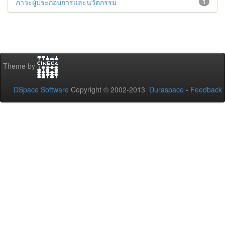
ภาวะผู้ประกอบการและนวัตกรรม
1
Theme by
DSpace Software
Copyright © 2002-2013
Duraspace
-
Feedback