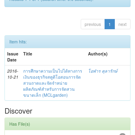
previous
1
next
Item hits:
Issue
Title
Author(s)
Date
2016-
การศึกษาความเป็นไปได้ทางการ
โอฬาร ตุลารักษ์
10-21
เงินของธุรกิจสตูดิโอสอนการจัด
สวนถาดและจัดจำหน่าย
ผลิตภัณฑ์สำหรับการจัดสวน
ขนาดเล็ก (MCLgarden)
Discover
Has File(s)