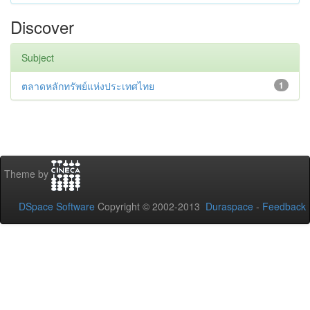
Discover
Subject
ตลาดหลักทรัพย์แห่งประเทศไทย
1
Theme by
DSpace Software
Copyright © 2002-2013
Duraspace
-
Feedback