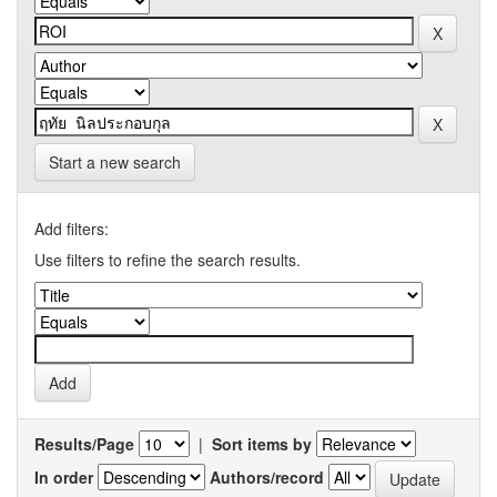
Start a new search
Add filters:
Use filters to refine the search results.
Results/Page
|
Sort items by
In order
Authors/record