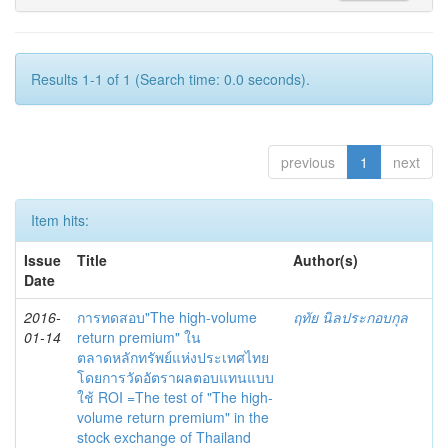
Results 1-1 of 1 (Search time: 0.0 seconds).
previous
1
next
Item hits:
Issue
Title
Author(s)
Date
2016-
การทดสอบ"The high-volume
ฤทัย นิลประกอบกุล
01-14
return premium" ใน
ตลาดหลักทรัพย์แห่งประเทศไทย
โดยการวัดอัตราผลตอบแทนแบบ
ใช้ ROI =The test of "The high-
volume return premium" in the
stock exchange of Thailand