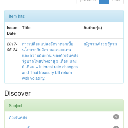
Item hits:
Issue
Title
Author(s)
Date
2017-
การเปลี่ยนแปลงอัตราดอกเบี้ย
ณัฐกานต์ เวชวิฐาน
05-24
นโยบายกับอัตราผลตอบแทน
และความผันผวน ของตั๋วเงินคลัง
รัฐบาลไทยช่วงอายุ 3 เดือน และ
6 เดือน = Interest rate changes
and Thai treasury bill return
with volatility.
Discover
Subject
ตั๋วเงินคลัง
1