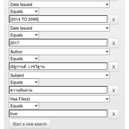
Start a new search