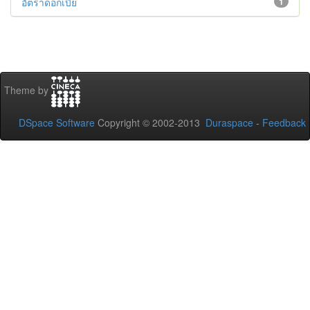
อัตราดอกเบี้ย
1
Theme by
DSpace Software
Copyright © 2002-2013
Duraspace
-
Feedback