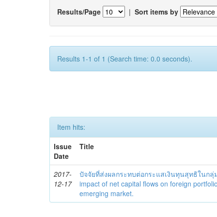
Results/Page
|
Sort items by
Results 1-1 of 1 (Search time: 0.0 seconds).
Item hits:
Issue
Title
Date
2017-
ปัจจัยที่ส่งผลกระทบต่อกระแสเงินทุนสุทธิในกล
12-17
impact of net capital flows on foreign portfol
emerging market.