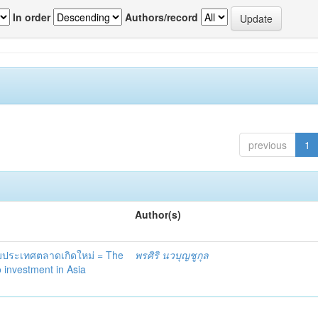
In order
Authors/record
previous
1
Author(s)
ุ่มประเทศตลาดเกิดใหม่ = The
พรศิริ นวบุญชูกุล
io investment in Asia