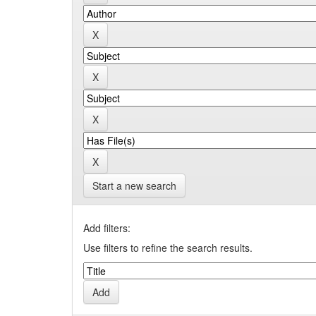
Start a new search
Add filters:
Use filters to refine the search results.