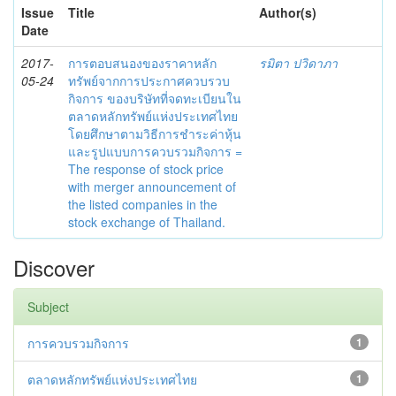
Issue
Title
Author(s)
Date
2017-
การตอบสนองของราคาหลัก
รมิตา ปวิดาภา
05-24
ทรัพย์จากการประกาศควบรวบ
กิจการ ของบริษัทที่จดทะเบียนใน
ตลาดหลักทรัพย์แห่งประเทศไทย
โดยศึกษาตามวิธีการชำระค่าหุ้น
และรูปแบบการควบรวมกิจการ =
The response of stock price
with merger announcement of
the listed companies in the
stock exchange of Thailand.
Discover
Subject
การควบรวมกิจการ
1
ตลาดหลักทรัพย์แห่งประเทศไทย
1