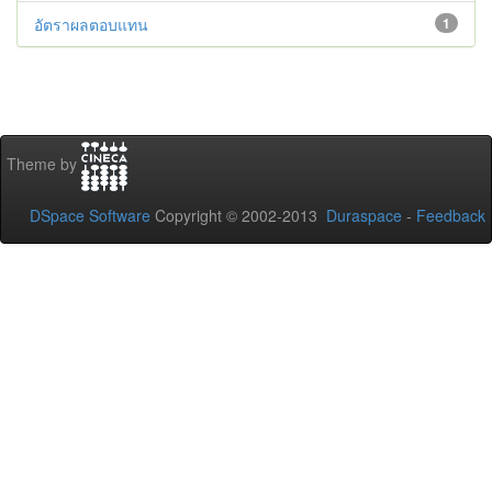
อัตราผลตอบแทน
1
Theme by
DSpace Software
Copyright © 2002-2013
Duraspace
-
Feedback