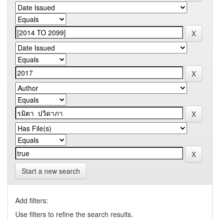
Start a new search
Add filters:
Use filters to refine the search results.