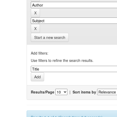
Start a new search
Add filters:
Use filters to refine the search results.
Results/Page
|
Sort items by