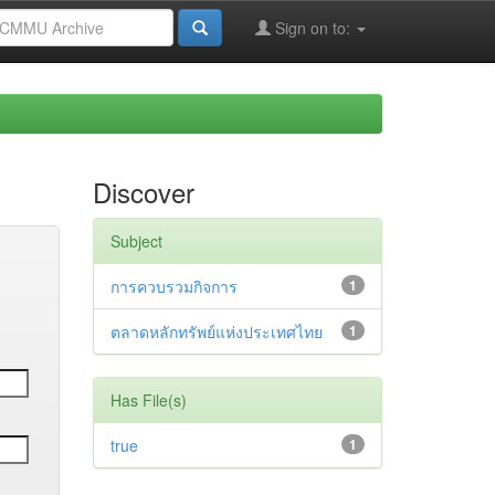
Sign on to:
Discover
Subject
การควบรวมกิจการ
1
ตลาดหลักทรัพย์แห่งประเทศไทย
1
Has File(s)
true
1