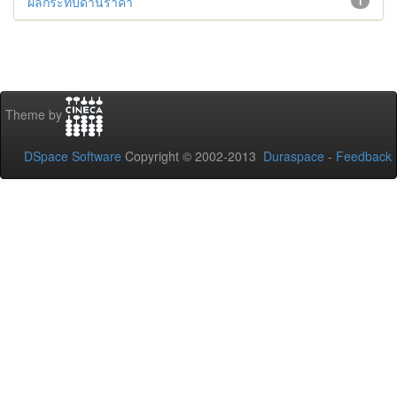
ผลกระทบด้านราคา
1
Theme by
DSpace Software
Copyright © 2002-2013
Duraspace
-
Feedback