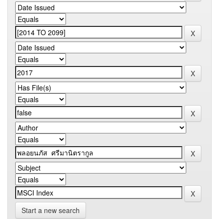
Start a new search