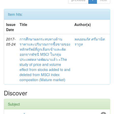
Item hits:
Issue
Title
Author(s)
Date
2017-
การศึกษาผลกระทบทางด้าน
พลอยนภัส ศรีมานิต
05-24
ราคาและปริมาณการซื้อขายของ
รากูล
หลักทรัพย์ที่ถูกเลือกเข้าและคัด
ออกจากดัชนี MSCI ในกลุ่ม
ประเทศตลาดพัฒนาแล้ว =The
study of price and volume
effect from stocks added to and
deleted from MSCI index
compostion (Mature market)
Discover
Subject