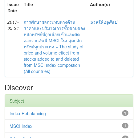
Issue
Title
Author(s)
Date
2017-
การศึกษาผลกระทบทางด้าน
ปาจรีย์ อยู่ศิลป
05-24
ราคาและปริมาณการซื้อขายของ
หลักทรัพย์ที่ถูกเลือกเข้าและคัด
ออกจากดัชนี MSCI ในกลุ่มกลัก
ทรัพย์ทุกประเทศ = The study of
price and volume effect from
stocks added to and deleted
from MSCI index compostion
(All countries)
Discover
Subject
Index Rebalancing
1
MSCI Index
1