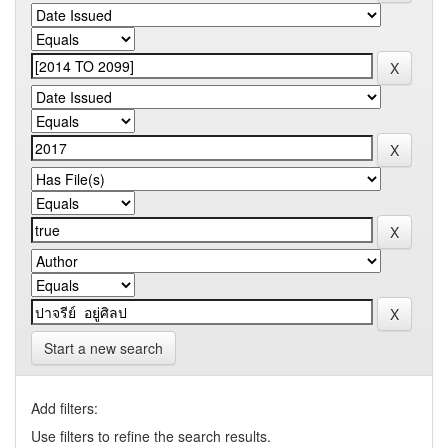
Start a new search
Add filters:
Use filters to refine the search results.