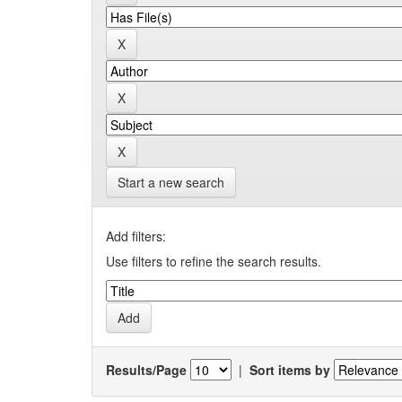
Start a new search
Add filters:
Use filters to refine the search results.
Results/Page
|
Sort items by