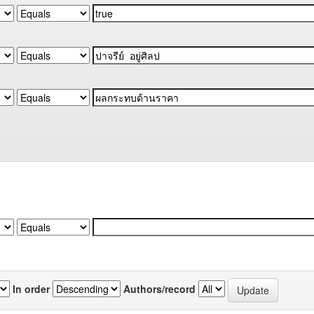
In order
Authors/record