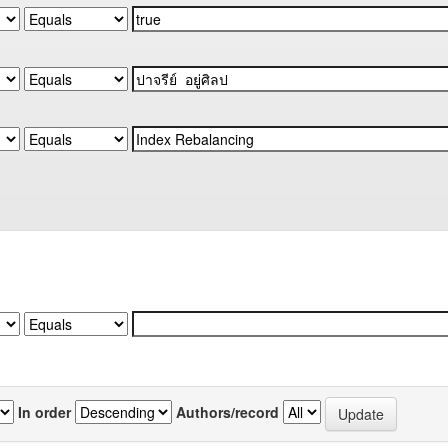
In order
Authors/record