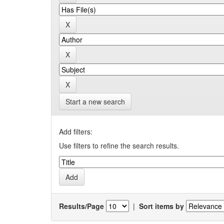
Start a new search
Add filters:
Use filters to refine the search results.
Results/Page
|
Sort items by