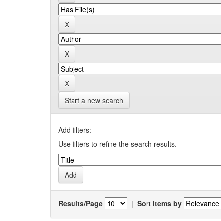
Start a new search
Add filters:
Use filters to refine the search results.
Results/Page
|
Sort items by