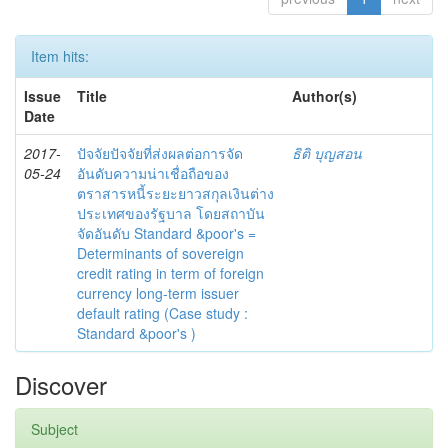
Item hits:
Issue
Title
Author(s)
Date
2017-
ปัจจัยปัจจัยที่ส่งผลต่อการจัด
ธิติ บุญสอน
05-24
อันดับความน่าเชื่อถือของ
ตราสารหนี้ระยะยาวสกุลเงินต่าง
ประเทศของรัฐบาล โดยสถาบัน
จัดอันดับ Standard &poor's =
Determinants of sovereign
credit rating in term of foreign
currency long-term issuer
default rating (Case study :
Standard &poor's )
Discover
Subject