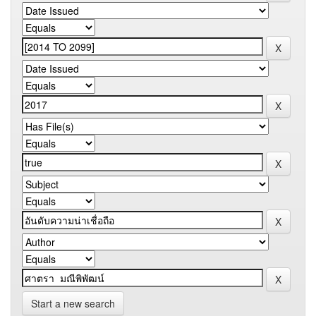
Start a new search