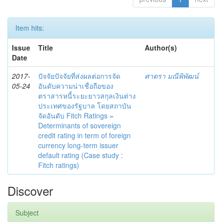
Item hits:
Issue
Title
Author(s)
Date
2017-
ปัจจัยปัจจัยที่ส่งผลต่อการจัด
ศาตรา มณีพิพัฒน์
05-24
อันดับความน่าเชื่อถือของ
ตราสารหนี้ระยะยาวสกุลเงินต่าง
ประเทศของรัฐบาล โดยสถาบัน
จัดอันดับ Fitch Ratings =
Determinants of sovereign
credit rating in term of foreign
currency long-term issuer
default rating (Case study :
Fitch ratings)
Discover
Subject