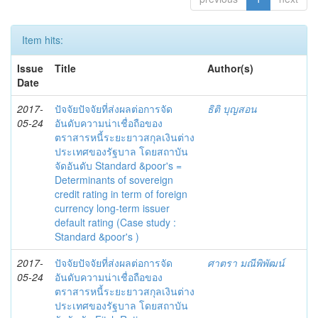
Item hits:
Issue
Title
Author(s)
Date
2017-
ปัจจัยปัจจัยที่ส่งผลต่อการจัด
ธิติ บุญสอน
05-24
อันดับความน่าเชื่อถือของ
ตราสารหนี้ระยะยาวสกุลเงินต่าง
ประเทศของรัฐบาล โดยสถาบัน
จัดอันดับ Standard &poor's =
Determinants of sovereign
credit rating in term of foreign
currency long-term issuer
default rating (Case study :
Standard &poor's )
2017-
ปัจจัยปัจจัยที่ส่งผลต่อการจัด
ศาตรา มณีพิพัฒน์
05-24
อันดับความน่าเชื่อถือของ
ตราสารหนี้ระยะยาวสกุลเงินต่าง
ประเทศของรัฐบาล โดยสถาบัน