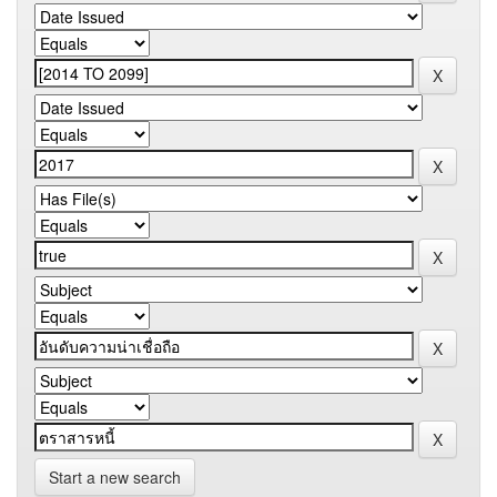
Start a new search