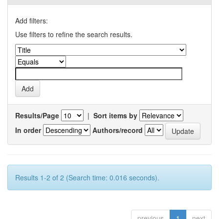
Add filters:
Use filters to refine the search results.
Results/Page
|
Sort items by
In order
Authors/record
Results 1-2 of 2 (Search time: 0.016 seconds).
previous
1
next