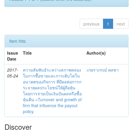
previous
1
next
Item hits:
Issue
Title
Author(s)
Date
2017-
ความสัมพันธ์ระหว่างสภาพคล่อง
เกษราภรณ์ พลซา
05-24
ในการซื้อขายและการเติบโตใน
อนาคตของกิจการ ที่มีผลต่อการก
ระจายผลประโยชน์ให้ผู้ถือหุ้น
โดยการจ่ายเป็นเงินปันผลหรือซื้อ
หุ้นคืน =Turnover and growth of
firm that influence the payout
policy.
Discover