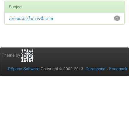
Subject
สภาพคล่องในการซื้อขาย
1
Theme by
DSpace Software
Copyright © 2002-2013
Duraspace
-
Feedback