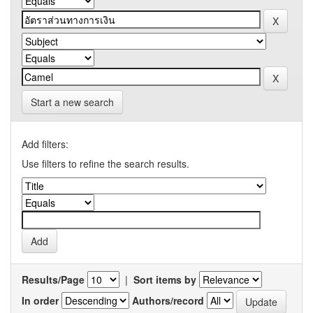
Start a new search
Add filters:
Use filters to refine the search results.
Results/Page
|
Sort items by
In order
Authors/record