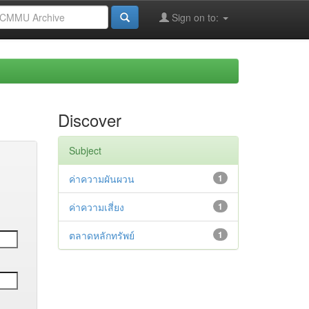
Sign on to:
Discover
Subject
ค่าความผันผวน
1
ค่าความเสี่ยง
1
ตลาดหลักทรัพย์
1