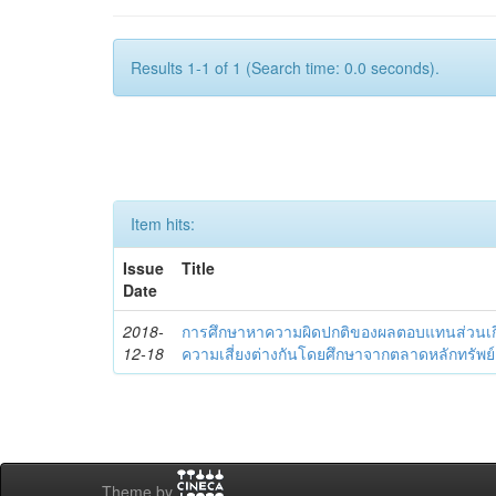
Results 1-1 of 1 (Search time: 0.0 seconds).
Item hits:
Issue
Title
Date
2018-
การศึกษาหาความผิดปกติของผลตอบแทนส่วนเกินขอ
12-18
ความเสี่ยงต่างกันโดยศึกษาจากตลาดหลักทรัพย
Theme by