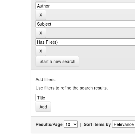
Start a new search
Add filters:
Use filters to refine the search results.
Results/Page
|
Sort items by