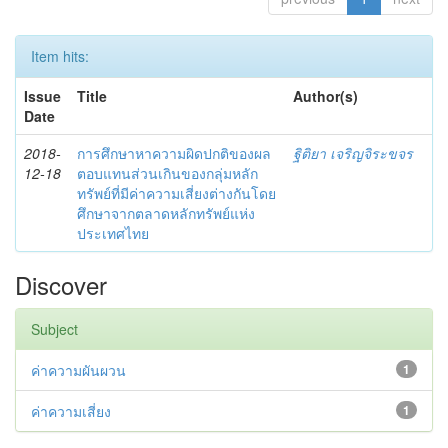
Item hits:
Issue
Title
Author(s)
Date
2018-
การศึกษาหาความผิดปกติของผล
ฐิติยา เจริญจิระขจร
12-18
ตอบแทนส่วนเกินของกลุ่มหลัก
ทรัพย์ที่มีค่าความเสี่ยงต่างกันโดย
ศึกษาจากตลาดหลักทรัพย์แห่ง
ประเทศไทย
Discover
Subject
ค่าความผันผวน
1
ค่าความเสี่ยง
1