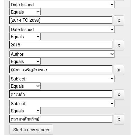
Start a new search