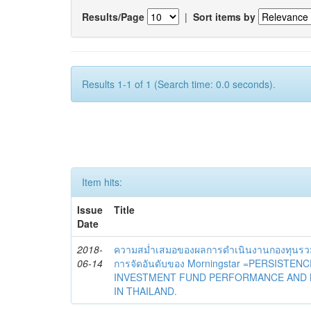
Results/Page
|
Sort items by
Results 1-1 of 1 (Search time: 0.0 seconds).
Item hits:
Issue
Title
Date
2018-
ความสม่ำเสมอของผลการดำเนินงานกองทุนร
06-14
การจัดอันดับของ Morningstar =PERSISTE
INVESTMENT FUND PERFORMANCE AND 
IN THAILAND.