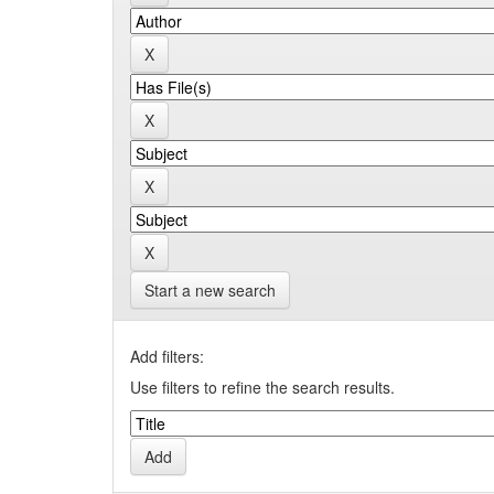
Start a new search
Add filters:
Use filters to refine the search results.