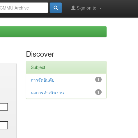
Sign on to:
Discover
Subject
การจัดอันดับ
1
ผลการดำเนินงาน
1