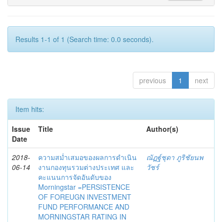
Results 1-1 of 1 (Search time: 0.0 seconds).
previous
1
next
Item hits:
Issue
Title
Author(s)
Date
2018-
ความสม่ำเสมอของผลการดำเนิน
ณัฏฐ์ชุดา ภูริชัยนพ
06-14
งานกองทุนรวมต่างประเทศ และ
วัชร์
คะแนนการจัดอันดับของ
Morningstar =PERSISTENCE
OF FOREUGN INVESTMENT
FUND PERFORMANCE AND
MORNINGSTAR RATING IN