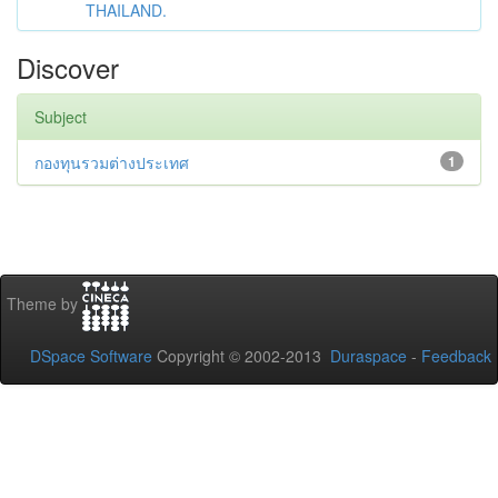
THAILAND.
Discover
Subject
กองทุนรวมต่างประเทศ
1
Theme by
DSpace Software
Copyright © 2002-2013
Duraspace
-
Feedback