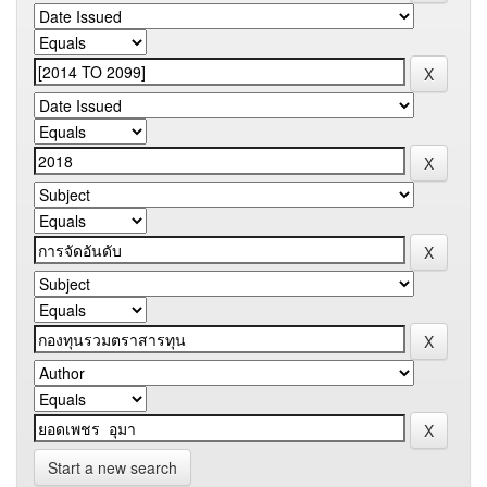
Start a new search