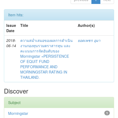
Item hits:
Issue
Title
Author(s)
Date
2018-
ความสม่ำเสมอของผลการดำเนิน
ยอดเพชร อุมา
06-14
งานกองทุนรวมตราสารทุน และ
คะแนนการจัดอันดับของ
Morningstar =PERSISTENCE
OF EQUIT FUND
PERFORMANCE AND
MORNINGSTAR RATING IN
THAILAND.
Discover
Subject
Morningstar
1