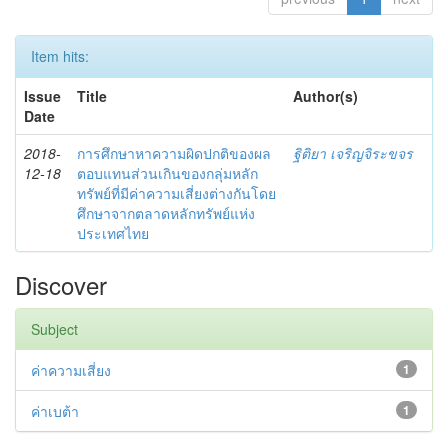
Item hits:
Issue
Title
Author(s)
Date
2018-
การศึกษาหาความผิดปกติของผล
ฐิติยา เจริญจิระขจร
12-18
ตอบแทนส่วนเกินของกลุ่มหลัก
ทรัพย์ที่มีค่าความเสี่ยงต่างกันโดย
ศึกษาจากตลาดหลักทรัพย์แห่ง
ประเทศไทย
Discover
Subject
ค่าความเสี่ยง
1
ค่าเบต้า
1