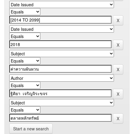
Start a new search