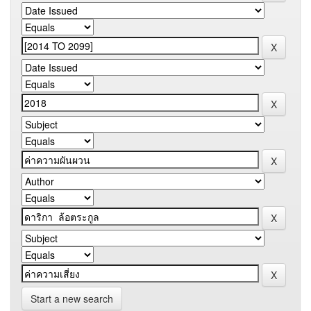
Start a new search