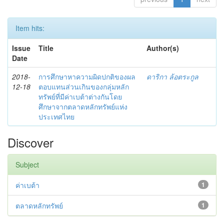
Item hits:
Issue
Title
Author(s)
Date
2018-
การศึกษาหาความผิดปกติของผล
ดาริกา ล้อตระกูล
12-18
ตอบแทนส่วนเกินของกลุ่มหลัก
ทรัพย์ที่มีค่าเบต้าต่างกันโดย
ศึกษาจากตลาดหลักทรัพย์แห่ง
ประเทศไทย
Discover
Subject
ค่าเบต้า
1
ตลาดหลักทรัพย์
1