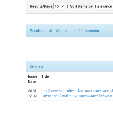
Results/Page
|
Sort items by
Results 1-1 of 1 (Search time: 0.0 seconds).
Item hits:
Issue
Title
Date
2018-
การศึกษาหาความผิดปกติของผลตอบแทนส่วนเกินขอ
12-18
เบต้าต่างกันโดยศึกษาจากตลาดหลักทรัพย์แห่