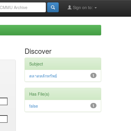
Sign on to:
Discover
Subject
ตลาดหลักทรัพย์
1
Has File(s)
false
1