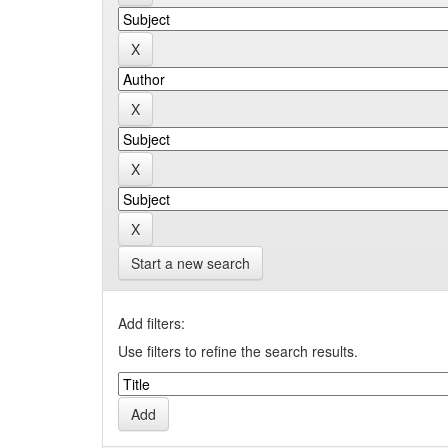
Start a new search
Add filters:
Use filters to refine the search results.