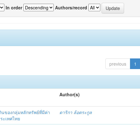
In order
Authors/record
previous
1
Author(s)
งกลุ่มหลักทรัพย์ที่มีค่า
ดาริกา ล้อตระกูล
งประเทศไทย