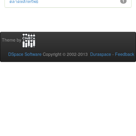
ตลาดหลักทรัพย์
1
Theme by
DSpace Software
Copyright © 2002-2013
Duraspace
-
Feedback