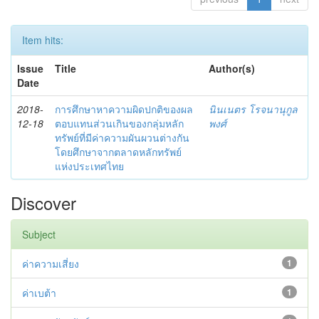
Item hits:
Issue
Title
Author(s)
Date
2018-
การศึกษาหาความผิดปกติของผล
นินเนตร โรจนานุกูล
12-18
ตอบแทนส่วนเกินของกลุ่มหลัก
พงศ์
ทรัพย์ที่มีค่าความผันผวนต่างกัน
โดยศึกษาจากตลาดหลักทรัพย์
แห่งประเทศไทย
Discover
Subject
ค่าความเสี่ยง
1
ค่าเบต้า
1