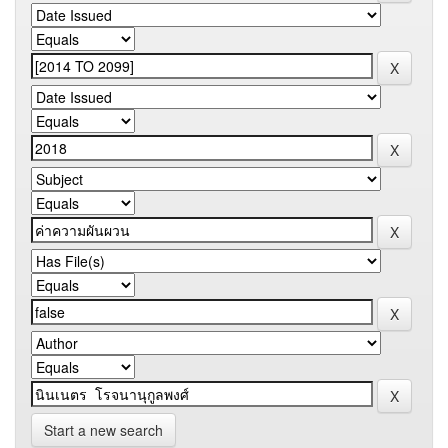
Start a new search