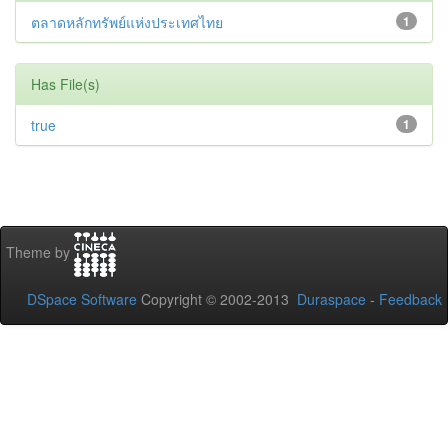
ตลาดหลักทรัพย์แห่งประเทศไทย
1
Has File(s)
true
1
Theme by
DSpace Software
Copyright © 2002-2013
Duraspace
-
Feedback