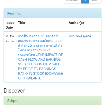
Item hits:
Issue
Title
Author(s)
Date
2019-
การศึกษาผลกระทบของความ
จักรเชษฐ์ พูลกสิ
10-09
ผันผวนของกระแสเงินสดและผล
กำไรต่ออัตราส่วนราคาต่อกำไร
ในตลาดหลักทรัพย์แห่ง
ประเทศไทย =THE IMPACT OF
CASH FLOW AND EARNING
VOLATILITY ON FIRM VALUE
BY PRICE TO EARNINGS
RATIO IN STOCK EXCHANGE
OF THAILAND.
Discover
Subject