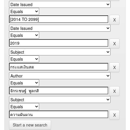
Start a new search