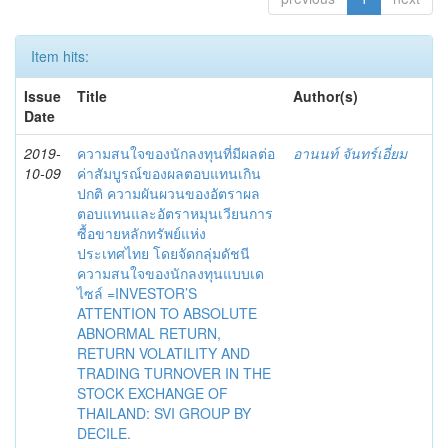
Item hits:
Issue
Title
Author(s)
Date
2019-
ความสนใจของนักลงทุนที่มีผลต่อ
อานนท์ จันทร์เอี่ยม
10-09
ค่าสัมบูรณ์ของผลตอบแทนเกิน
ปกติ ความผันผวนของอัตราผล
ตอบแทนและอัตราหมุนเวียนการ
ซื้อขายหลักทรัพย์แห่ง
ประเทศไทย โดยจัดกลุ่มดัชนี
ความสนใจของนักลงทุนแบบเด
ไซล์ =INVESTOR’S
ATTENTION TO ABSOLUTE
ABNORMAL RETURN,
RETURN VOLATILITY AND
TRADING TURNOVER IN THE
STOCK EXCHANGE OF
THAILAND: SVI GROUP BY
DECILE.