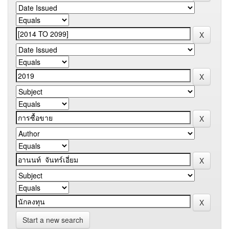
Start a new search