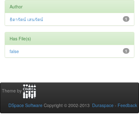
Author
ธิดารัตน์ เสนรัตน์
1
Has File(s)
false
1
Theme by
DSpace Software
Copyright © 2002-2013
Duraspace
-
Feedback