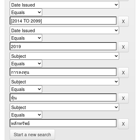
Start a new search