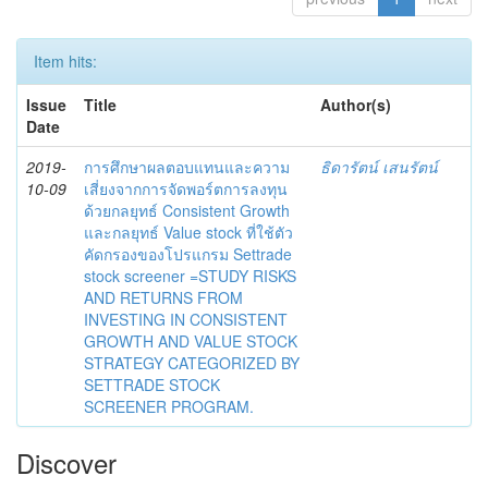
Item hits:
Issue
Title
Author(s)
Date
2019-
การศึกษาผลตอบแทนและความ
ธิดารัตน์ เสนรัตน์
10-09
เสี่ยงจากการจัดพอร์ตการลงทุน
ด้วยกลยุทธ์ Consistent Growth
และกลยุทธ์ Value stock ที่ใช้ตัว
คัดกรองของโปรแกรม Settrade
stock screener =STUDY RISKS
AND RETURNS FROM
INVESTING IN CONSISTENT
GROWTH AND VALUE STOCK
STRATEGY CATEGORIZED BY
SETTRADE STOCK
SCREENER PROGRAM.
Discover