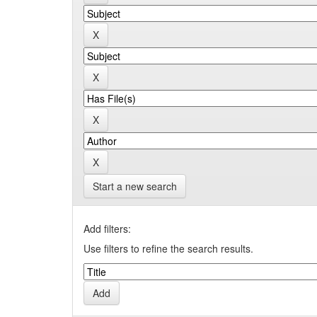
Start a new search
Add filters:
Use filters to refine the search results.