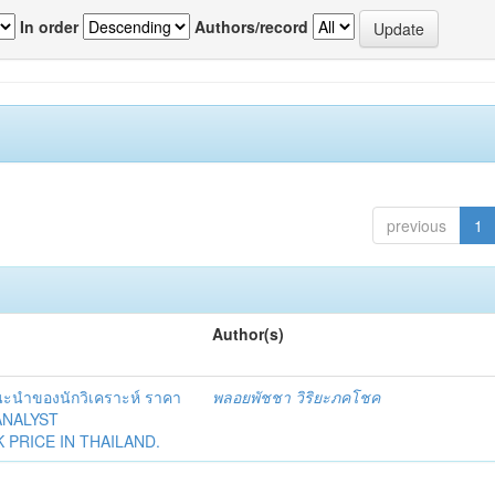
In order
Authors/record
previous
1
Author(s)
ะนำของนักวิเคราะห์ ราคา
พลอยพัชชา วิริยะภคโชค
ANALYST
PRICE IN THAILAND.