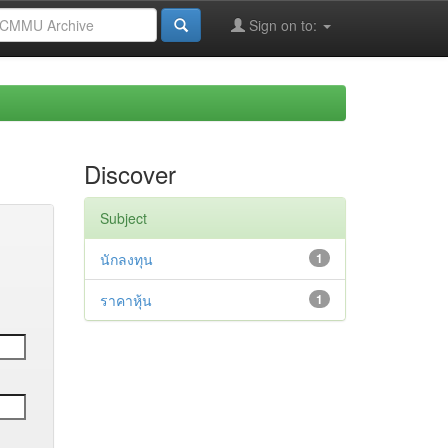
Sign on to:
Discover
Subject
นักลงทุน
1
ราคาหุ้น
1