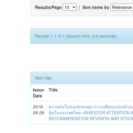
Results/Page
|
Sort items by
Results 1-1 of 1 (Search time: 0.0 seconds).
Item hits:
Issue
Title
Date
2019-
ความสนในของนักลงทุน การเปลี่ยนแปลงคำแน
05-28
หุ้นในประเทศไทย =INVESTOR ATTENTION 
RECOMMENDATION REVISION AND STOCK 