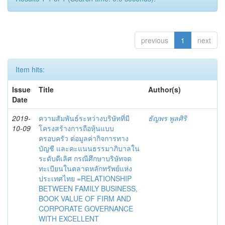
previous
1
next
Item hits:
Issue
Title
Author(s)
Date
2019-
ความสัมพันธ์ระหว่างบริษัทที่มี
ธัญพร พูลศิริ
10-09
โครงสร้างการถือหุ้นแบบ
ครอบครัว ต่อมูลค่ากิจการทาง
บัญชี และคะแนนธรรมาภิบาลใน
ระดับดีเลิศ กรณีศึกษาบริษัทจด
ทะเบียนในตลาดหลักทรัพย์แห่ง
ประเทศไทย =RELATIONSHIP
BETWEEN FAMILY BUSINESS,
BOOK VALUE OF FIRM AND
CORPORATE GOVERNANCE
WITH EXCELLENT