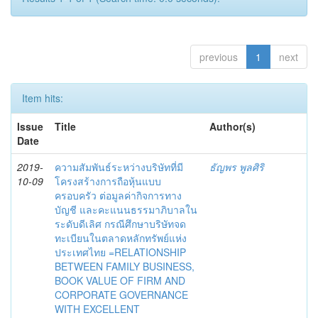
previous
1
next
Item hits:
Issue
Title
Author(s)
Date
2019-
ความสัมพันธ์ระหว่างบริษัทที่มี
ธัญพร พูลศิริ
10-09
โครงสร้างการถือหุ้นแบบ
ครอบครัว ต่อมูลค่ากิจการทาง
บัญชี และคะแนนธรรมาภิบาลใน
ระดับดีเลิศ กรณีศึกษาบริษัทจด
ทะเบียนในตลาดหลักทรัพย์แห่ง
ประเทศไทย =RELATIONSHIP
BETWEEN FAMILY BUSINESS,
BOOK VALUE OF FIRM AND
CORPORATE GOVERNANCE
WITH EXCELLENT