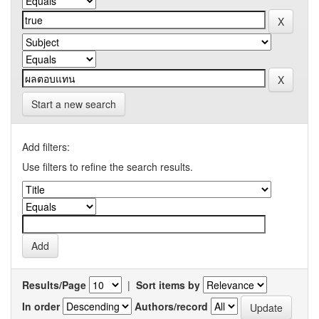
Start a new search
Add filters:
Use filters to refine the search results.
Results/Page
|
Sort items by
In order
Authors/record