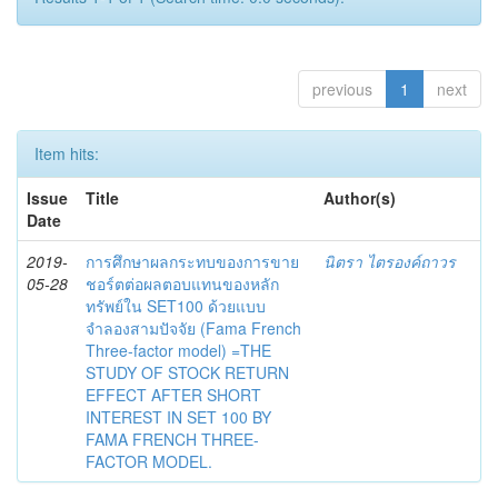
previous
1
next
Item hits:
Issue
Title
Author(s)
Date
2019-
การศึกษาผลกระทบของการขาย
นิตรา ไตรองค์ถาวร
05-28
ชอร์ตต่อผลตอบแทนของหลัก
ทรัพย์ใน SET100 ด้วยแบบ
จำลองสามปัจจัย (Fama French
Three-factor model) =THE
STUDY OF STOCK RETURN
EFFECT AFTER SHORT
INTEREST IN SET 100 BY
FAMA FRENCH THREE-
FACTOR MODEL.