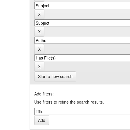
Start a new search
Add filters:
Use filters to refine the search results.