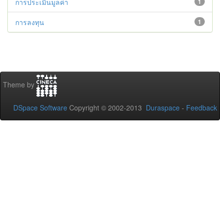
การประเมินมูลค่า
1
การลงทุน
1
Theme by
DSpace Software
Copyright © 2002-2013
Duraspace
-
Feedback