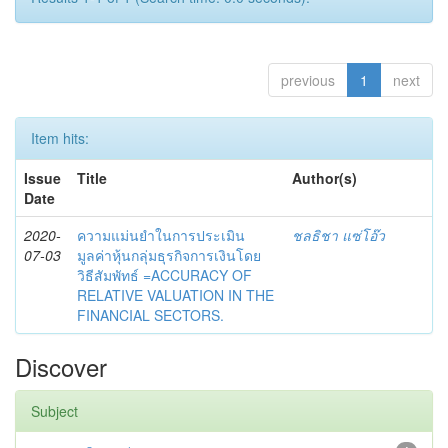
previous
1
next
Item hits:
Issue
Title
Author(s)
Date
2020-
ความแม่นยำในการประเมิน
ชลธิชา แซ่โอ๊ว
07-03
มูลค่าหุ้นกลุ่มธุรกิจการเงินโดย
วิธีสัมพัทธ์ =ACCURACY OF
RELATIVE VALUATION IN THE
FINANCIAL SECTORS.
Discover
Subject