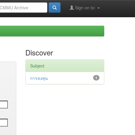
Sign on to:
Discover
Subject
การลงทุน
1