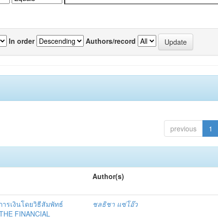
In order
Authors/record
previous
1
Author(s)
ารเงินโดยวิธีสัมพัทธ์
ชลธิชา แซ่โอ๊ว
THE FINANCIAL