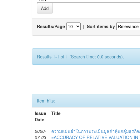
Results/Page
|
Sort items by
Results 1-1 of 1 (Search time: 0.0 seconds).
Item hits:
Issue
Title
Date
2020-
ความแม่นยำในการประเมินมูลค่าหุ้นกลุ่มธุรกิจก
07-03
=ACCURACY OF RELATIVE VALUATION IN 