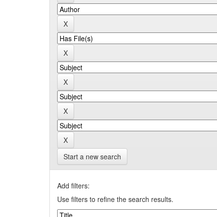
Start a new search
Add filters:
Use filters to refine the search results.