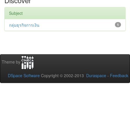
Discover
Subject
กลุ่มธุรกิจการเงิน
1
Theme by
DSpace Software
Copyright © 2002-2013
Duraspace
-
Feedback