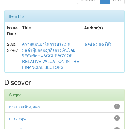
Item hits:
Issue
Title
Author(s)
Date
2020-
ความแม่นยำในการประเมิน
ชลธิชา แซ่โอ๊ว
07-03
มูลค่าหุ้นกลุ่มธุรกิจการเงินโดย
วิธีสัมพัทธ์ =ACCURACY OF
RELATIVE VALUATION IN THE
FINANCIAL SECTORS.
Discover
Subject
การประเมินมูลค่า
1
การลงทุน
1