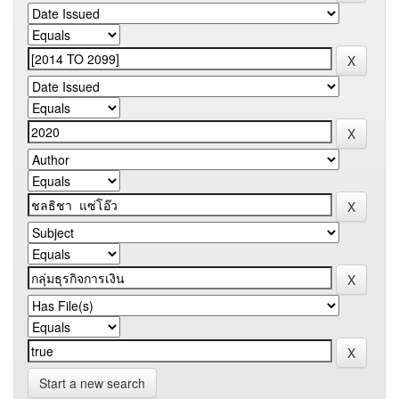
Start a new search