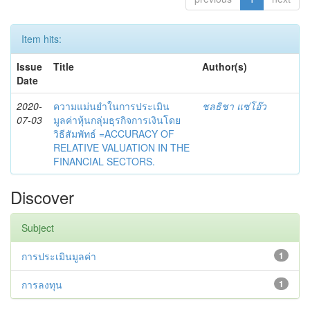
Item hits:
Issue
Title
Author(s)
Date
2020-
ความแม่นยำในการประเมิน
ชลธิชา แซ่โอ๊ว
07-03
มูลค่าหุ้นกลุ่มธุรกิจการเงินโดย
วิธีสัมพัทธ์ =ACCURACY OF
RELATIVE VALUATION IN THE
FINANCIAL SECTORS.
Discover
Subject
การประเมินมูลค่า
1
การลงทุน
1