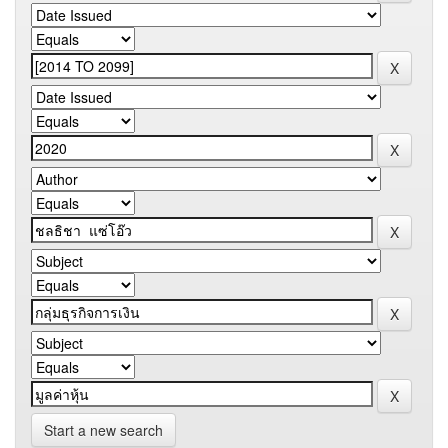
Start a new search